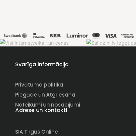
Svarīga informācija
Privātuma politika
Piegāde un Atgriešana
Noteikumi un nosacījumi
Adrese un kontakti
SIA Tirgus Online