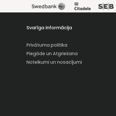
Svarīga informācija
Privātuma politika
Piegāde un Atgriešana
Noteikumi un nosacījumi