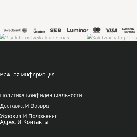
Важная Информация
Политика Конфиденциальности
Доставка И Возврат
Условия И Положения
Адрес И Контакты