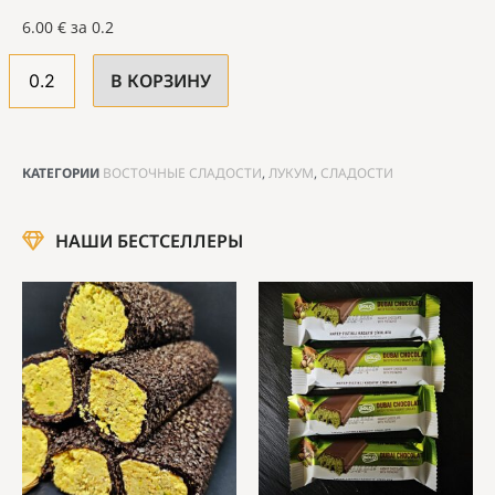
6.00
€
за 0.2
В КОРЗИНУ
КАТЕГОРИИ
ВОСТОЧНЫЕ СЛАДОСТИ
,
ЛУКУМ
,
СЛАДОСТИ
НАШИ БЕСТСЕЛЛЕРЫ