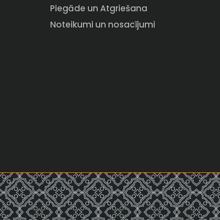
Piegāde un Atgriešana
Noteikumi un nosacījumi