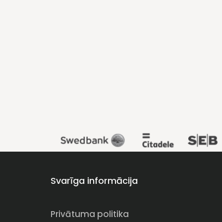
Svarīga informācija
Privātuma politika