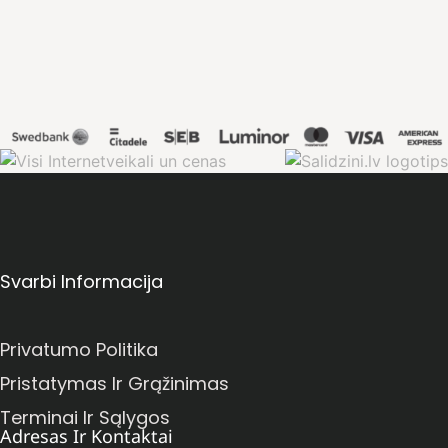
Svarbi Informacija
Privatumo Politika
Pristatymas Ir Grąžinimas
Terminai Ir Sąlygos
Adresas Ir Kontaktai