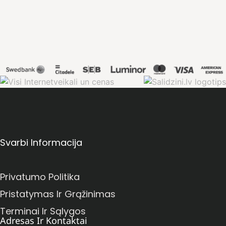
Svarbi Informacija
Privatumo Politika
Pristatymas Ir Grąžinimas
Terminai Ir Sąlygos
Adresas Ir Kontaktai