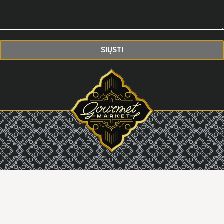
SIŲSTI