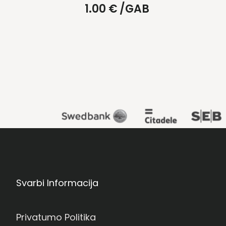
1.00
€
/GAB
Svarbi Informacija
Privatumo Politika