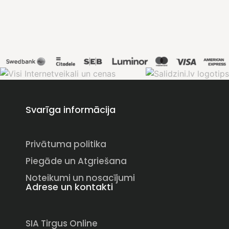
Svarīga informācija
Privātuma politika
Piegāde un Atgriešana
Noteikumi un nosacījumi
Adrese un kontakti
SIA Tirgus Online