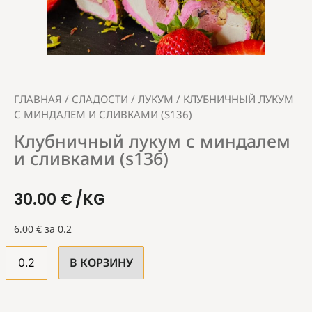
ГЛАВНАЯ
/
СЛАДОСТИ
/
ЛУКУМ
/ КЛУБНИЧНЫЙ ЛУКУМ
С МИНДАЛЕМ И СЛИВКАМИ (S136)
Клубничный лукум с миндалем
и сливками (s136)
30.00
€
/KG
6.00
€
за 0.2
В КОРЗИНУ