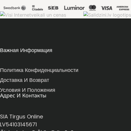
Важная Информация
Политика Конфиденциальности
Доставка И Возврат
Условия И Положения
Адрес И Контакты
SIA Tirgus Online
LV54103145671