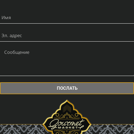
ПОСЛАТЬ