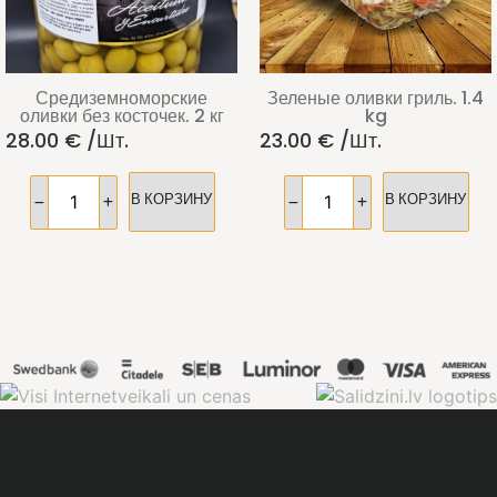
Средиземноморские
Зеленые оливки гриль. 1.4
оливки без косточек. 2 кг
kg
28.00
€
/шт.
23.00
€
/шт.
В КОРЗИНУ
В КОРЗИНУ