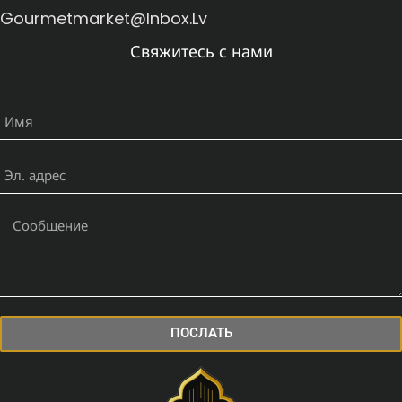
Gourmetmarket@inbox.lv
Свяжитесь с нами
ПОСЛАТЬ