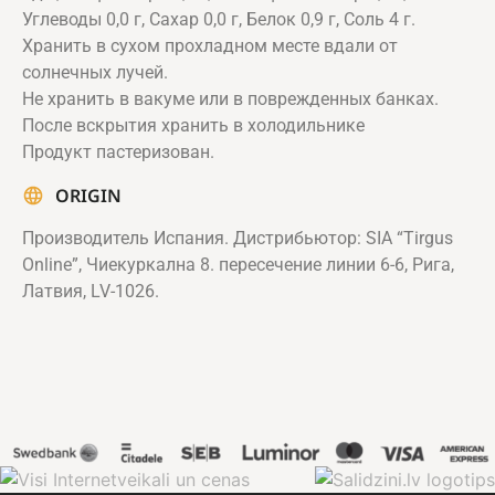
Углеводы 0,0 г, Сахар 0,0 г, Белок 0,9 г, Соль 4 г.
Хранить в сухом прохладном месте вдали от
солнечных лучей.
Не хранить в вакуме или в поврежденных банках.
После вскрытия хранить в холодильнике
Продукт пастеризован.
ORIGIN
Производитель Испания. Дистрибьютор: SIA “Tirgus
Online”, Чиекуркална 8. пересечение линии 6-6, Рига,
Латвия, LV-1026.