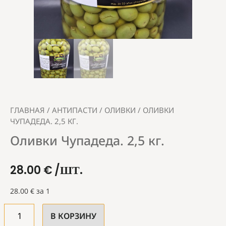
ГЛАВНАЯ
/
АНТИПАСТИ
/
ОЛИВКИ
/ ОЛИВКИ
ЧУПАДЕДА. 2,5 КГ.
Оливки Чупадеда. 2,5 кг.
28.00
€
/ШТ.
28.00
€
за 1
В КОРЗИНУ