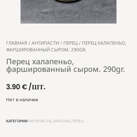
ГЛАВНАЯ
/
АНТИПАСТИ
/
ПЕРЕЦ
/ ПЕРЕЦ ХАЛАПЕНЬО,
ФАРШИРОВАННЫЙ СЫРОМ. 290GR.
Перец халапеньо,
фаршированный сыром. 290gr.
3.90
€
/ШТ.
Нет в наличии
КАТЕГОРИИ
АНТИПАСТИ
,
ЗАКУСКИ
,
ПЕРЕЦ