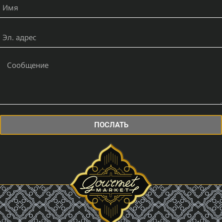
ПОСЛАТЬ