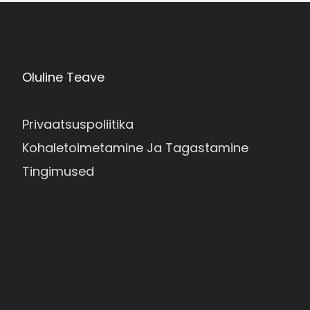
Oluline Teave
Privaatsuspoliitika
Kohaletoimetamine Ja Tagastamine
Tingimused