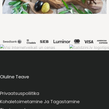
Oluline Teave
Privaatsuspoliitika
Kohaletoimetamine Ja Tagastamine