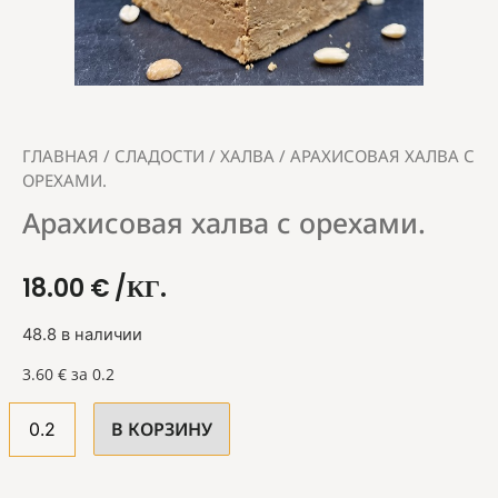
ГЛАВНАЯ
/
СЛАДОСТИ
/
ХАЛВА
/ АРАХИСОВАЯ ХАЛВА С
ОРЕХАМИ.
Арахисовая халва с орехами.
18.00
€
/КГ.
48.8 в наличии
3.60
€
за 0.2
В КОРЗИНУ