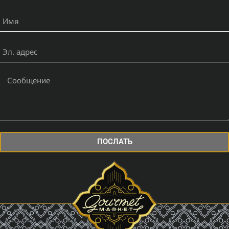
ПОСЛАТЬ