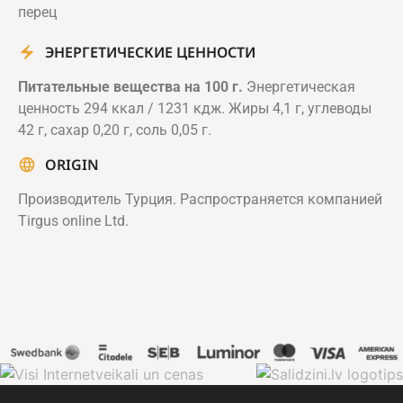
перец
ЭНЕРГЕТИЧЕСКИЕ ЦЕННОСТИ
Питательные вещества на 100 г.
Энергетическая
ценность 294 ккал / 1231 кдж. Жиры 4,1 г, углеводы
42 г, сахар 0,20 г, соль 0,05 г.
ORIGIN
Производитель Турция. Распространяется компанией
Tirgus online Ltd.