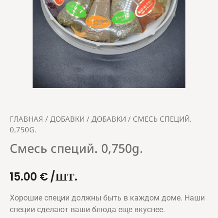
ГЛАВНАЯ
/
ДОБАВКИ
/
ДОБАВКИ
/ СМЕСЬ СПЕЦИЙ.
0,750G.
Смесь специй. 0,750g.
15.00
€
/ШТ.
Хорошие специи должны быть в каждом доме. Наши
специи сделают ваши блюда еще вкуснее.