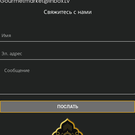
Gourmetmarket@inbox.lv
Свяжитесь с нами
ПОСЛАТЬ