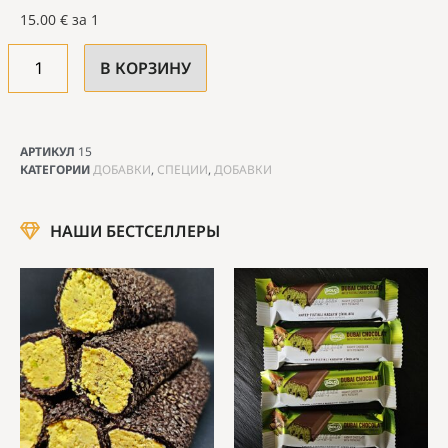
15.00
€
за 1
В КОРЗИНУ
АРТИКУЛ
15
КАТЕГОРИИ
ДОБАВКИ
,
СПЕЦИИ
,
ДОБАВКИ
НАШИ БЕСТСЕЛЛЕРЫ