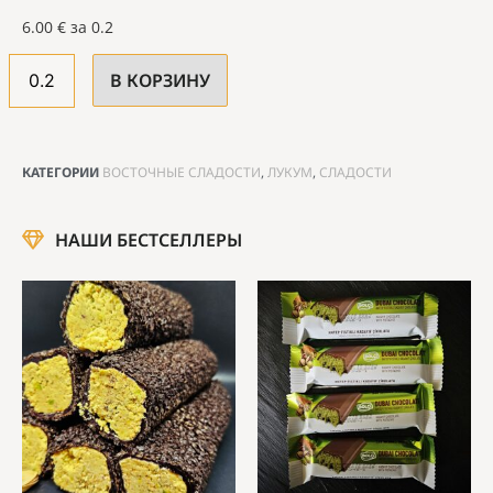
6.00
€
за 0.2
В КОРЗИНУ
КАТЕГОРИИ
ВОСТОЧНЫЕ СЛАДОСТИ
,
ЛУКУМ
,
СЛАДОСТИ
НАШИ БЕСТСЕЛЛЕРЫ