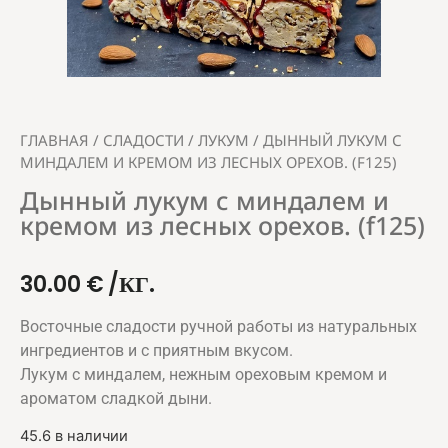
ГЛАВНАЯ
/
СЛАДОСТИ
/
ЛУКУМ
/ ДЫННЫЙ ЛУКУМ С
МИНДАЛЕМ И КРЕМОМ ИЗ ЛЕСНЫХ ОРЕХОВ. (F125)
Дынный лукум с миндалем и
кремом из лесных орехов. (f125)
30.00
€
/КГ.
Восточные сладости ручной работы из натуральных
ингредиентов и с приятным вкусом.
Лукум с миндалем, нежным ореховым кремом и
ароматом сладкой дыни.
45.6 в наличии