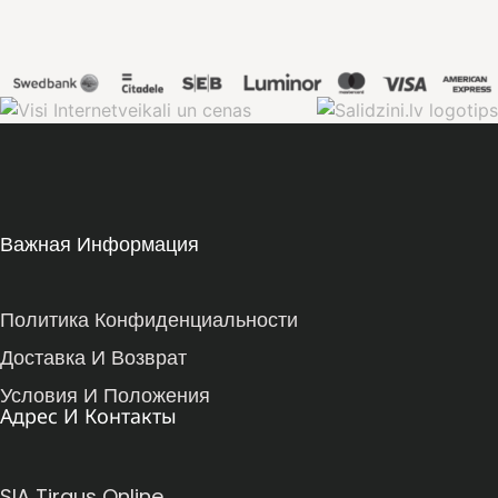
Важная Информация
Политика Конфиденциальности
Доставка И Возврат
Условия И Положения
Адрес И Контакты
SIA Tirgus Online