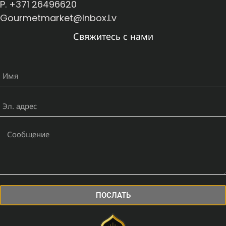
P. +371 26496620
Gourmetmarket@inbox.lv
Свяжитесь с нами
ПОСЛАТЬ