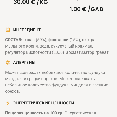
30.00
€
/KG
1.00
€
/GAB
ИНГРЕДИЕНТ
СОСТАВ:
сахар (59%),
фисташки
(15%), экстракт
мыльного корня, вода, кукурузный крахмал,
регулятор кислотности (Е330), ароматизатор гранат.
АЛЕРГЕНЫ
Может содержать небольшое количество фундука,
миндаля и грецких орехов. Может содержать
небольшое количество фундука, миндаля и грецких
орехов.
ЭНЕРГЕТИЧЕСКИЕ ЦЕННОСТИ
Пищевая ценность на 100 гр.
Энергетическая