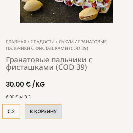
ГЛАВНАЯ
/
СЛАДОСТИ
/
ЛУКУМ
/ ГРАНАТОВЫЕ
ПАЛЬЧИКИ С ФИСТАШКАМИ (COD 39)
Гранатовые пальчики с
фисташками (COD 39)
30.00
€
/KG
6.00
€
за 0.2
В КОРЗИНУ