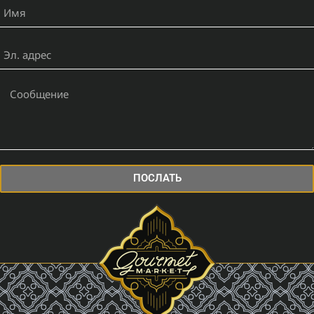
ПОСЛАТЬ