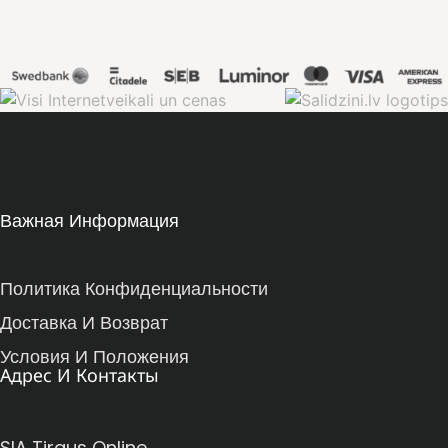
Важная Информация
Политика Конфиденциальности
Доставка И Возврат
Условия И Положения
Адрес И Контакты
SIA Tirgus Online