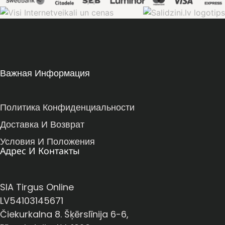
Важная Информация
Политика Конфиденциальности
Доставка И Возврат
Условия И Положения
Адрес И Контакты
SIA Tirgus Online
LV54103145671
Čiekurkalna 8. Šķērslīnija 6-6,