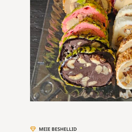
MEIE BESHELLID