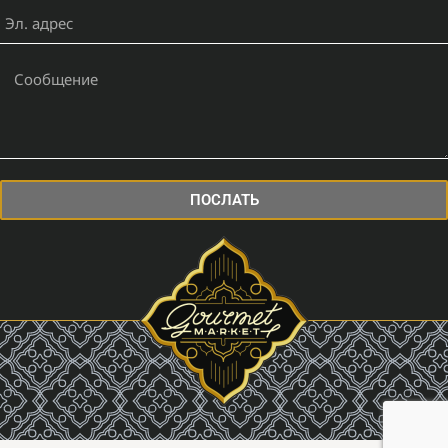
ПОСЛАТЬ