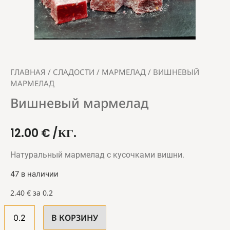
ГЛАВНАЯ
/
СЛАДОСТИ
/
МАРМЕЛАД
/ ВИШНЕВЫЙ
МАРМЕЛАД
Вишневый мармелад
12.00
€
/КГ.
Натуральный мармелад с кусочками вишни.
47 в наличии
2.40
€
за 0.2
В КОРЗИНУ