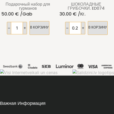
Подарочный набор для
ШОКОЛАДНЫЕ
гурманов
ГРИБОЧКИ. ED074
50.00
€
/gab
30.00
€
/кг.
В КОРЗИНУ
В КОРЗИНУ
Важная Информация