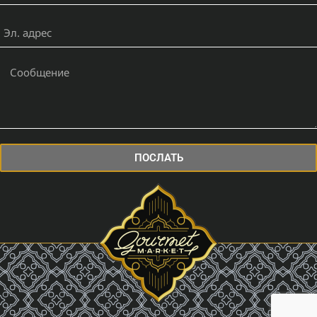
ПОСЛАТЬ